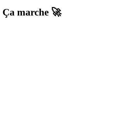
Ça marche 🚀